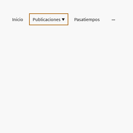
Inicio
Publicaciones
Pasatiempos