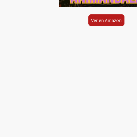
Ver en Amazón