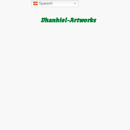
Spanish
Dhanhiel-Artworks